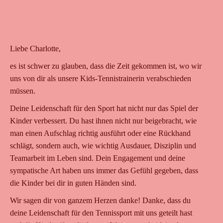
Liebe Charlotte,
es ist schwer zu glauben, dass die Zeit gekommen ist, wo wir
uns von dir als unsere Kids-Tennistrainerin verabschieden
müssen.
Deine Leidenschaft für den Sport hat nicht nur das Spiel der
Kinder verbessert. Du hast ihnen nicht nur beigebracht, wie
man einen Aufschlag richtig ausführt oder eine Rückhand
schlägt, sondern auch, wie wichtig Ausdauer, Disziplin und
Teamarbeit im Leben sind. Dein Engagement und deine
sympatische Art haben uns immer das Gefühl gegeben, dass
die Kinder bei dir in guten Händen sind.
Wir sagen dir von ganzem Herzen danke! Danke, dass du
deine Leidenschaft für den Tennissport mit uns geteilt hast