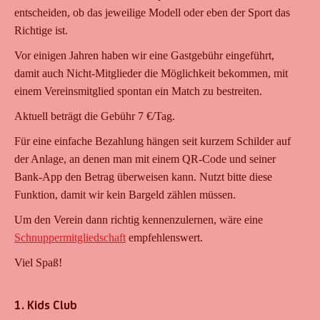
entscheiden, ob das jeweilige Modell oder eben der Sport das
Richtige ist.
Vor einigen Jahren haben wir eine Gastgebühr eingeführt,
damit auch Nicht-Mitglieder die Möglichkeit bekommen, mit
einem Vereinsmitglied spontan ein Match zu bestreiten.
Aktuell beträgt die Gebühr 7 €/Tag.
Für eine einfache Bezahlung hängen seit kurzem Schilder auf
der Anlage, an denen man mit einem QR-Code und seiner
Bank-App den Betrag überweisen kann. Nutzt bitte diese
Funktion, damit wir kein Bargeld zählen müssen.
Um den Verein dann richtig kennenzulernen, wäre eine
Schnuppermitgliedschaft
empfehlenswert.
Viel Spaß!
1. Kids Club