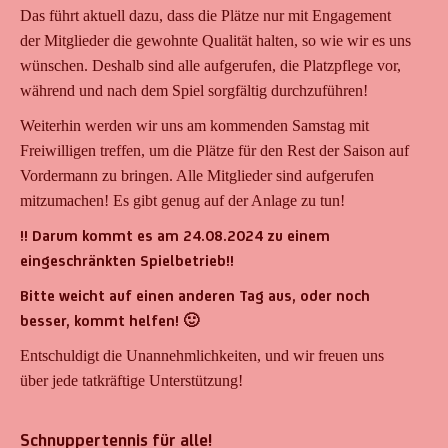
Das führt aktuell dazu, dass die Plätze nur mit Engagement
der Mitglieder die gewohnte Qualität halten, so wie wir es uns
wünschen. Deshalb sind alle aufgerufen, die Platzpflege vor,
während und nach dem Spiel sorgfältig durchzuführen!
Weiterhin werden wir uns am kommenden Samstag mit
Freiwilligen treffen, um die Plätze für den Rest der Saison auf
Vordermann zu bringen. Alle Mitglieder sind aufgerufen
mitzumachen! Es gibt genug auf der Anlage zu tun!
!! Darum kommt es am 24.08.2024 zu einem
eingeschränkten Spielbetrieb!!
Bitte weicht auf einen anderen Tag aus, oder noch
besser, kommt helfen! 🙂
Entschuldigt die Unannehmlichkeiten, und wir freuen uns
über jede tatkräftige Unterstützung!
Schnuppertennis für alle!