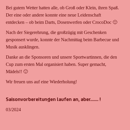
Bei gutem Wetter hatten alle, ob Groß oder Klein, ihren Spaß.
Der eine oder andere konnte eine neue Leidenschaft
entdecken – ob beim Darts, Dosenwerfen oder CrocoDoc 🙂
Nach der Siegerehrung, die großzügig mit Geschenken
gesponsert wurde, konnte der Nachmittag beim Barbecue und
Musik ausklingen.
Danke an die Sponsoren und unsere Sportwartinnen, die den
Cup zum ersten Mal organisiert haben. Super gemacht,
Mädels!! 🙂
Wir freuen uns auf eine Wiederholung!
Saisonvorbereitungen laufen an, aber……. !
03/2024