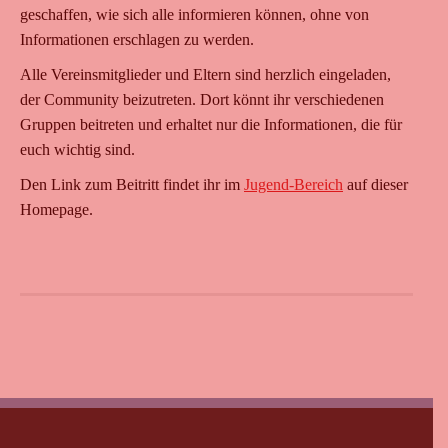
geschaffen, wie sich alle informieren können, ohne von
Informationen erschlagen zu werden.
Alle Vereinsmitglieder und Eltern sind herzlich eingeladen,
der Community beizutreten. Dort könnt ihr verschiedenen
Gruppen beitreten und erhaltet nur die Informationen, die für
euch wichtig sind.
Den Link zum Beitritt findet ihr im
Jugend-Bereich
auf dieser
Homepage.