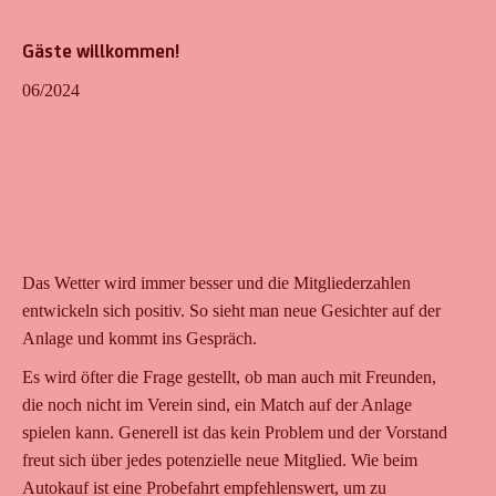
Gäste willkommen!
06/2024
Das Wetter wird immer besser und die Mitgliederzahlen
entwickeln sich positiv. So sieht man neue Gesichter auf der
Anlage und kommt ins Gespräch.
Es wird öfter die Frage gestellt, ob man auch mit Freunden,
die noch nicht im Verein sind, ein Match auf der Anlage
spielen kann. Generell ist das kein Problem und der Vorstand
freut sich über jedes potenzielle neue Mitglied. Wie beim
Autokauf ist eine Probefahrt empfehlenswert, um zu