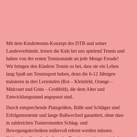
Mit dem Kindertennis-Konzept des DTB und seiner
Landesverbände, lernen die Kids bei uns spielend Tennis und
haben von der ersten Tennisstunde an jede Menge Freude!
Wir bringen den Kindern Tennis so bei, dass sie ein Leben
lang Spaß am Tennissport haben, denn die 6-12 Jährigen
trainieren in drei Lernstufen (Rot – Kleinfeld, Orange –
Midcourt und Grün – Großfeld), die dem Alter und
Entwicklungsstand angepasst sind.
Durch entsprechende Platzgrößen, Bälle und Schläger sind
Erfolgsmomente und lange Ballwechsel garantiert, ohne dass
in zahlreichen Trainerstunden Schlag- und
Bewegungstechniken mühevoll erlernt werden müssen.