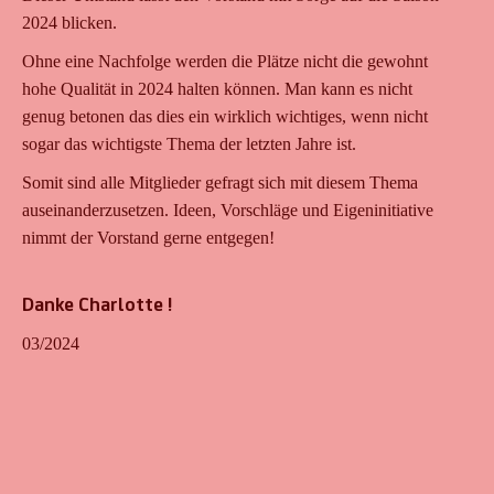
2024 blicken.
Ohne eine Nachfolge werden die Plätze nicht die gewohnt
hohe Qualität in 2024 halten können. Man kann es nicht
genug betonen das dies ein wirklich wichtiges, wenn nicht
sogar das wichtigste Thema der letzten Jahre ist.
Somit sind alle Mitglieder gefragt sich mit diesem Thema
auseinanderzusetzen. Ideen, Vorschläge und Eigeninitiative
nimmt der Vorstand gerne entgegen!
Danke Charlotte !
03/2024