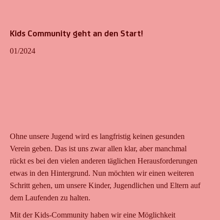
Kids Community geht an den Start!
01/2024
Ohne unsere Jugend wird es langfristig keinen gesunden
Verein geben. Das ist uns zwar allen klar, aber manchmal
rückt es bei den vielen anderen täglichen Herausforderungen
etwas in den Hintergrund. Nun möchten wir einen weiteren
Schritt gehen, um unsere Kinder, Jugendlichen und Eltern auf
dem Laufenden zu halten.
Mit der Kids-Community haben wir eine Möglichkeit