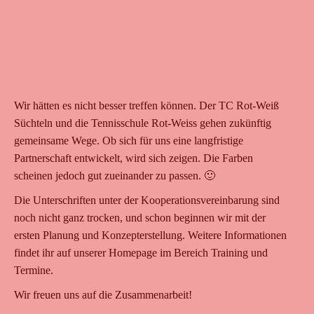
Wir hätten es nicht besser treffen können. Der TC Rot-Weiß
Süchteln und die Tennisschule Rot-Weiss gehen zukünftig
gemeinsame Wege. Ob sich für uns eine langfristige
Partnerschaft entwickelt, wird sich zeigen. Die Farben
scheinen jedoch gut zueinander zu passen. 🙂
Die Unterschriften unter der Kooperationsvereinbarung sind
noch nicht ganz trocken, und schon beginnen wir mit der
ersten Planung und Konzepterstellung. Weitere Informationen
findet ihr auf unserer Homepage im Bereich Training und
Termine.
Wir freuen uns auf die Zusammenarbeit!