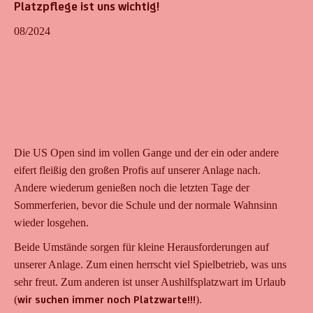
Platzpflege ist uns wichtig!
08/2024
Die US Open sind im vollen Gange und der ein oder andere
eifert fleißig den großen Profis auf unserer Anlage nach.
Andere wiederum genießen noch die letzten Tage der
Sommerferien, bevor die Schule und der normale Wahnsinn
wieder losgehen.
Beide Umstände sorgen für kleine Herausforderungen auf
unserer Anlage. Zum einen herrscht viel Spielbetrieb, was uns
sehr freut. Zum anderen ist unser Aushilfsplatzwart im Urlaub
(
wir suchen immer noch Platzwarte!!!
).