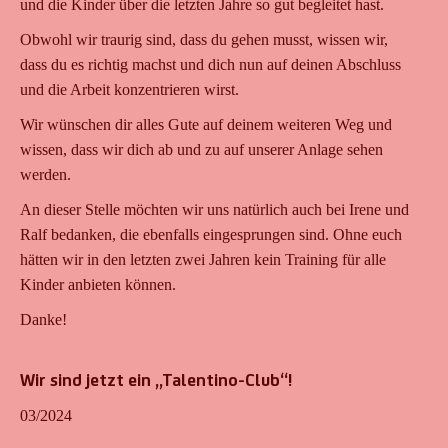
und die Kinder über die letzten Jahre so gut begleitet hast.
Obwohl wir traurig sind, dass du gehen musst, wissen wir,
dass du es richtig machst und dich nun auf deinen Abschluss
und die Arbeit konzentrieren wirst.
Wir wünschen dir alles Gute auf deinem weiteren Weg und
wissen, dass wir dich ab und zu auf unserer Anlage sehen
werden.
An dieser Stelle möchten wir uns natürlich auch bei Irene und
Ralf bedanken, die ebenfalls eingesprungen sind. Ohne euch
hätten wir in den letzten zwei Jahren kein Training für alle
Kinder anbieten können.
Danke!
Wir sind jetzt ein „Talentino-Club“!
03/2024