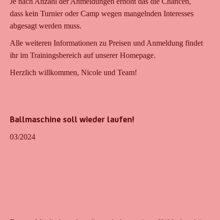
Je nach Anzahl der Anmeldungen erhöht das die Chancen,
dass kein Turnier oder Camp wegen mangelnden Interesses
abgesagt werden muss.
Alle weiteren Informationen zu Preisen und Anmeldung findet
ihr im Trainingsbereich auf unserer Homepage.
Herzlich willkommen, Nicole und Team!
Ballmaschine soll wieder laufen!
03/2024