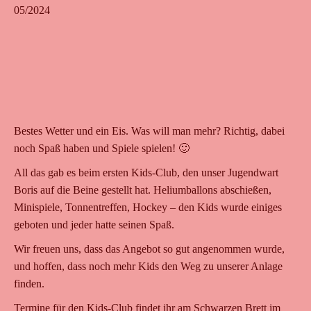
05/2024
Bestes Wetter und ein Eis. Was will man mehr? Richtig, dabei
noch Spaß haben und Spiele spielen! 🙂
All das gab es beim ersten Kids-Club, den unser Jugendwart
Boris auf die Beine gestellt hat. Heliumballons abschießen,
Minispiele, Tonnentreffen, Hockey – den Kids wurde einiges
geboten und jeder hatte seinen Spaß.
Wir freuen uns, dass das Angebot so gut angenommen wurde,
und hoffen, dass noch mehr Kids den Weg zu unserer Anlage
finden.
Termine für den Kids-Club findet ihr am Schwarzen Brett im