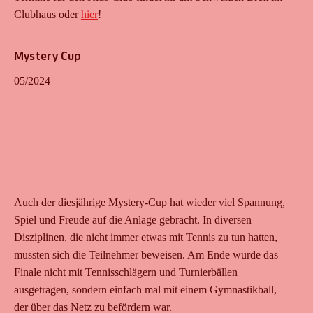
Clubhaus oder
hier
!
Mystery Cup
05/2024
Auch der diesjährige Mystery-Cup hat wieder viel Spannung,
Spiel und Freude auf die Anlage gebracht. In diversen
Disziplinen, die nicht immer etwas mit Tennis zu tun hatten,
mussten sich die Teilnehmer beweisen. Am Ende wurde das
Finale nicht mit Tennisschlägern und Turnierbällen
ausgetragen, sondern einfach mal mit einem Gymnastikball,
der über das Netz zu befördern war.