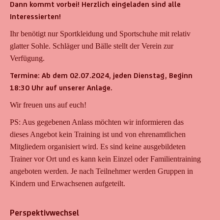
Dann kommt vorbei! Herzlich eingeladen sind alle
Interessierten!
Ihr benötigt nur Sportkleidung und Sportschuhe mit relativ
glatter Sohle. Schläger und Bälle stellt der Verein zur
Verfügung.
Termine: Ab dem 02.07.2024, jeden Dienstag, Beginn
18:30 Uhr auf unserer Anlage.
Wir freuen uns auf euch!
PS: Aus gegebenen Anlass möchten wir informieren das
dieses Angebot kein Training ist und von ehrenamtlichen
Mitgliedern organisiert wird. Es sind keine ausgebildeten
Trainer vor Ort und es kann kein Einzel oder Familientraining
angeboten werden. Je nach Teilnehmer werden Gruppen in
Kindern und Erwachsenen aufgeteilt.
Perspektivwechsel