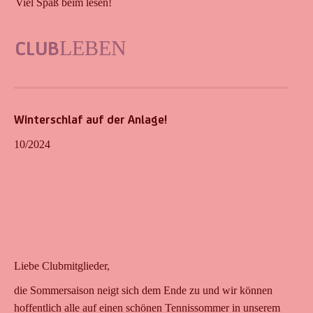
Viel Spaß beim lesen!
CLUB
LEBEN
Winterschlaf auf der Anlage!
10/2024
Liebe Clubmitglieder,
die Sommersaison neigt sich dem Ende zu und wir können
hoffentlich alle auf einen schönen Tennissommer in unserem