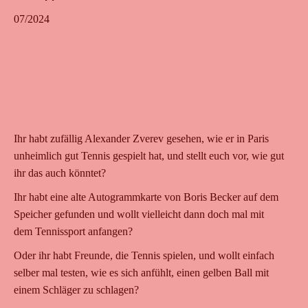
07/2024
Ihr habt zufällig Alexander Zverev gesehen, wie er in Paris
unheimlich gut Tennis gespielt hat, und stellt euch vor, wie gut
ihr das auch könntet?
Ihr habt eine alte Autogrammkarte von Boris Becker auf dem
Speicher gefunden und wollt vielleicht dann doch mal mit
dem Tennissport anfangen?
Oder ihr habt Freunde, die Tennis spielen, und wollt einfach
selber mal testen, wie es sich anfühlt, einen gelben Ball mit
einem Schläger zu schlagen?