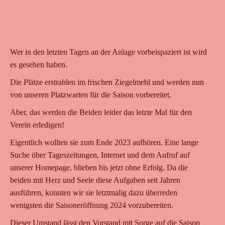
Wer in den letzten Tagen an der Anlage vorbeispaziert ist wird
es gesehen haben.
Die Plätze erstrahlen im frischen Ziegelmehl und werden nun
von unseren Platzwarten für die Saison vorbereitet.
Aber, das werden die Beiden leider das letzte Mal für den
Verein erledigen!
Eigentlich wollten sie zum Ende 2023 aufhören. Eine lange
Suche über Tageszeitungen, Internet und dem Aufruf auf
unserer Homepage, blieben bis jetzt ohne Erfolg. Da die
beiden mit Herz und Seele diese Aufgaben seit Jahren
ausführen, konnten wir sie letztmalig dazu überreden
wenigsten die Saisoneröffnung 2024 vorzubereiten.
Dieser Umstand lässt den Vorstand mit Sorge auf die Saison