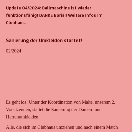
Update 04/2024: Ballmaschine ist wieder
funktionsfähig! DANKE Boris!! Weitere Infos im
Clubhaus.
Sanierung der Umkleiden startet!
02/2024
Es geht los! Unter der Koordination von Malte, unserem 2.
Vorsitzenden, startet die Sanierung der Damen- und
Herrenumkleiden.
Alle, die sich im Clubhaus umziehen und nach einem Match