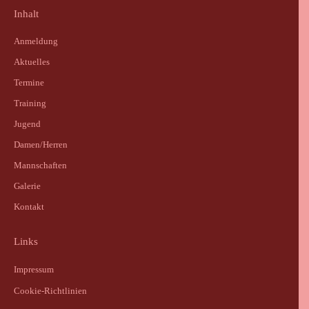
Inhalt
Anmeldung
Aktuelles
Termine
Training
Jugend
Damen/Herren
Mannschaften
Galerie
Kontakt
Links
Impressum
Cookie-Richtlinien