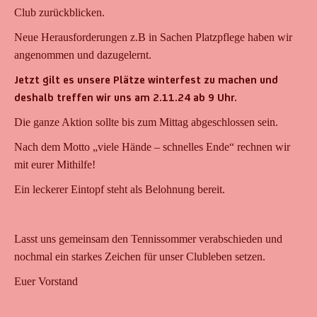
Club zurückblicken.
Neue Herausforderungen z.B in Sachen Platzpflege haben wir
angenommen und dazugelernt.
Jetzt gilt es unsere Plätze winterfest zu machen und
deshalb treffen wir uns am 2.11.24 ab 9 Uhr.
Die ganze Aktion sollte bis zum Mittag abgeschlossen sein.
Nach dem Motto „viele Hände – schnelles Ende“ rechnen wir
mit eurer Mithilfe!
Ein leckerer Eintopf steht als Belohnung bereit.
Lasst uns gemeinsam den Tennissommer verabschieden und
nochmal ein starkes Zeichen für unser Clubleben setzen.
Euer Vorstand