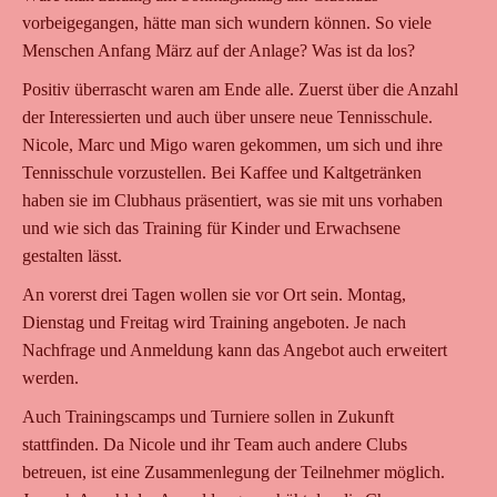
vorbeigegangen, hätte man sich wundern können. So viele
Menschen Anfang März auf der Anlage? Was ist da los?
Positiv überrascht waren am Ende alle. Zuerst über die Anzahl
der Interessierten und auch über unsere neue Tennisschule.
Nicole, Marc und Migo waren gekommen, um sich und ihre
Tennisschule vorzustellen. Bei Kaffee und Kaltgetränken
haben sie im Clubhaus präsentiert, was sie mit uns vorhaben
und wie sich das Training für Kinder und Erwachsene
gestalten lässt.
An vorerst drei Tagen wollen sie vor Ort sein. Montag,
Dienstag und Freitag wird Training angeboten. Je nach
Nachfrage und Anmeldung kann das Angebot auch erweitert
werden.
Auch Trainingscamps und Turniere sollen in Zukunft
stattfinden. Da Nicole und ihr Team auch andere Clubs
betreuen, ist eine Zusammenlegung der Teilnehmer möglich.