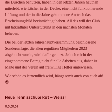
die Duschen benutzen, haben in den letzten Jahren hautnah
miterlebt, wie Löcher in der Decke, eine nicht funktionierende
Lüftung und der in die Jahre gekommene Anstrich das
Erscheinungsbild beeinträchtigt haben. All das will der Club
mit tatkräftiger Unterstützung in den nächsten Monaten
beheben.
Die bei der letzten Jahreshauptversammlung beschlossene
Sonderumlage, die allen regulären Mitgliedern 2023
abgebucht wurde, wird dafür genutzt. Jedoch reicht der
eingenommene Betrag nicht für alle Arbeiten aus, daher ist
Malte und der Verein auf freiwillige Helfer angewiesen.
Wie schön es letztendlich wird, hängt somit auch von euch ab!
🙂
Neue Tennisschule Rot – Weiss!
02/2024