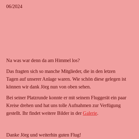
06/2024
Na was war denn da am Himmel los?
Das fragten sich so manche Mitglieder, die in den letzen
Tagen auf unserer Anlage waren. Wie schön diese gelegen ist
können wir dank Jörg nun von oben sehen.
Bei seiner Platzrunde konnte er mit seinem Fluggerät ein paar
Kreise drehen und hat uns tolle Aufnahmen zur Verfügung
gestellt. Ihr findet weitere Bilder in der
Galerie
.
Danke Jörg und weiterhin guten Flug!