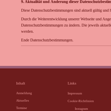
9. Aktualität und Änderung dieser Datenschutzbest
Diese Datenschutzbestimmungen sind aktuell gültig und 
Durch die Weiterentwicklung unserer Webseite und Angeb
Datenschutzbestimmungen zu ändern. Die jeweils aktuell
werden.
Ende Datenschutzbestimmungen.
Inhalt
Links
Anmeldung
Impressum
Aktuelles
Cookie-Richtlinien
Termine
Instagram