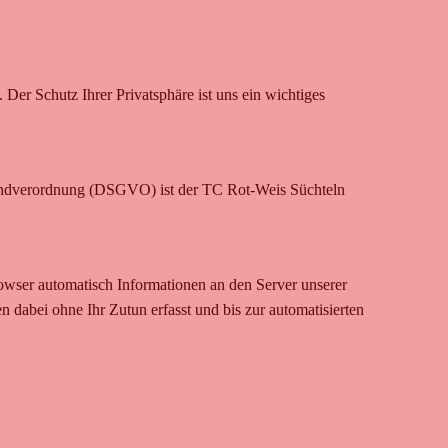
 Der Schutz Ihrer Privatsphäre ist uns ein wichtiges
rundverordnung (DSGVO) ist der TC Rot-Weis Süchteln
ser automatisch Informationen an den Server unserer
dabei ohne Ihr Zutun erfasst und bis zur automatisierten