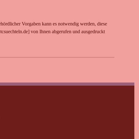
ehördlicher Vorgaben kann es notwendig werden, diese
tcsuechteln.de] von Ihnen abgerufen und ausgedruckt
: