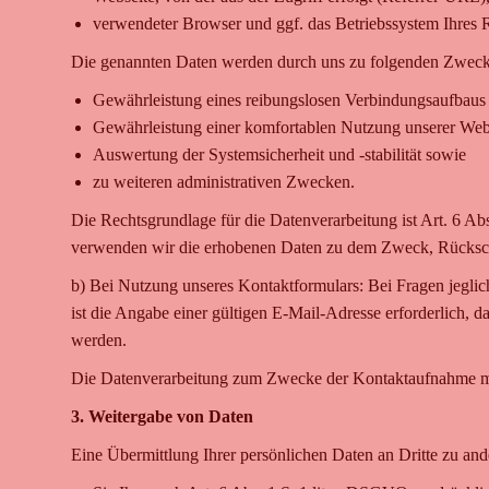
verwendeter Browser und ggf. das Betriebssystem Ihres 
Die genannten Daten werden durch uns zu folgenden Zwecke
Gewährleistung eines reibungslosen Verbindungsaufbaus 
Gewährleistung einer komfortablen Nutzung unserer Webs
Auswertung der Systemsicherheit und -stabilität sowie
zu weiteren administrativen Zwecken.
Die Rechtsgrundlage für die Datenverarbeitung ist Art. 6 Ab
verwenden wir die erhobenen Daten zu dem Zweck, Rückschl
b) Bei Nutzung unseres Kontaktformulars: Bei Fragen jeglich
ist die Angabe einer gültigen E-Mail-Adresse erforderlich,
werden.
Die Datenverarbeitung zum Zwecke der Kontaktaufnahme mit un
3. Weitergabe von Daten
Eine Übermittlung Ihrer persönlichen Daten an Dritte zu and