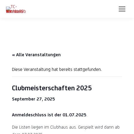
« Alle Veranstaltungen
Diese Veranstaltung hat bereits stattgefunden.
Clubmeisterschaften 2025
September 27, 2025
Anmeldeschluss ist der 01.07.2025
.
Die Listen liegen im Clubhaus aus. Gespielt wird dann ab