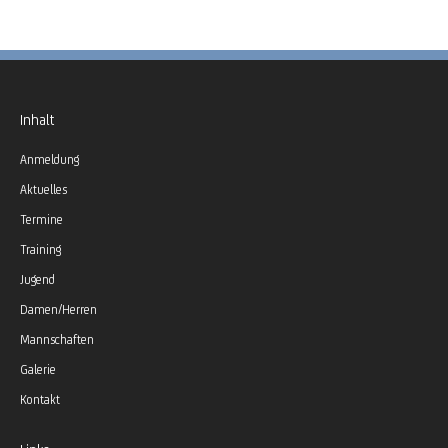
Inhalt
Anmeldung
Aktuelles
Termine
Training
Jugend
Damen/Herren
Mannschaften
Galerie
Kontakt