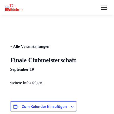
« Alle Veranstaltungen
Finale Clubmeisterschaft
September 19
weitere Infos folgen!
Zum Kalender hinzufügen