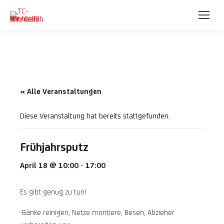
« Alle Veranstaltungen
Diese Veranstaltung hat bereits stattgefunden.
Frühjahrsputz
April 18 @ 10:00
-
17:00
Es gibt genug zu tun!
-Bänke reinigen, Netze montiere, Besen, Abzieher