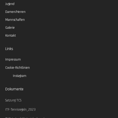
Jugend
Damen/Herren
Mannschaften
Galerie
Kontakt
Links
Impressum
Cookie-Richtlinien
Instagram
Dokumente
Satzung TCS
ITF-Tennisregeln_2023