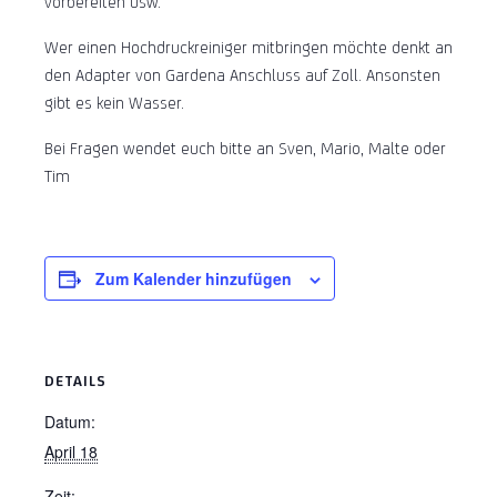
vorbereiten usw.
Wer einen Hochdruckreiniger mitbringen möchte denkt an
den Adapter von Gardena Anschluss auf Zoll. Ansonsten
gibt es kein Wasser.
Bei Fragen wendet euch bitte an Sven, Mario, Malte oder
Tim
Zum Kalender hinzufügen
DETAILS
Datum:
April 18
Zeit: