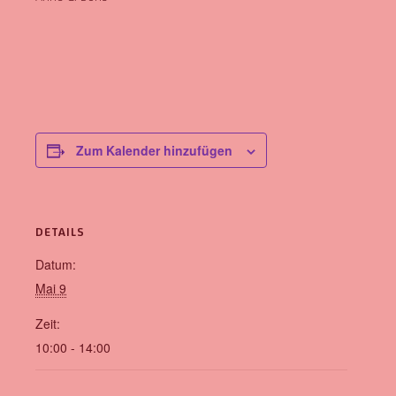
Zum Kalender hinzufügen
DETAILS
Datum:
Mai 9
Zeit:
10:00 - 14:00