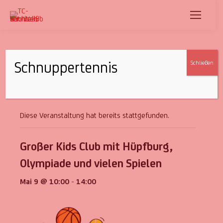
Schnuppertennis
Schließen
« Alle Veranstaltungen
Diese Veranstaltung hat bereits stattgefunden.
Großer Kids Club mit Hüpfburg,
Olympiade und vielen Spielen
Mai 9 @ 10:00
-
14:00